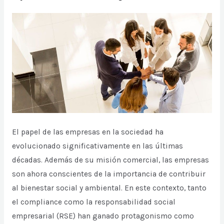
El papel de las empresas en la sociedad ha
evolucionado significativamente en las últimas
décadas. Además de su misión comercial, las empresas
son ahora conscientes de la importancia de contribuir
al bienestar social y ambiental. En este contexto, tanto
el compliance como la responsabilidad social
empresarial (RSE) han ganado protagonismo como