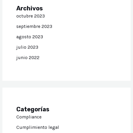
Archivos
octubre 2023
septiembre 2023
agosto 2023
julio 2023
junio 2022
Categorías
Compliance
Cumplimiento legal