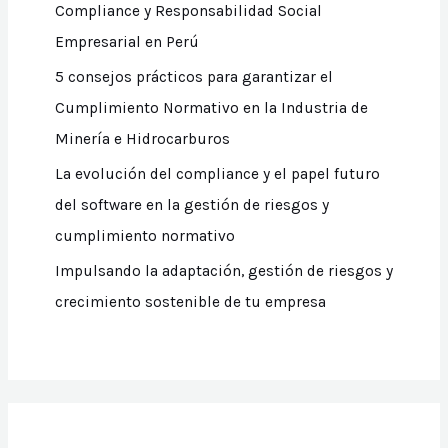
Compliance y Responsabilidad Social
Empresarial en Perú
5 consejos prácticos para garantizar el
Cumplimiento Normativo en la Industria de
Minería e Hidrocarburos
La evolución del compliance y el papel futuro
del software en la gestión de riesgos y
cumplimiento normativo
Impulsando la adaptación, gestión de riesgos y
crecimiento sostenible de tu empresa