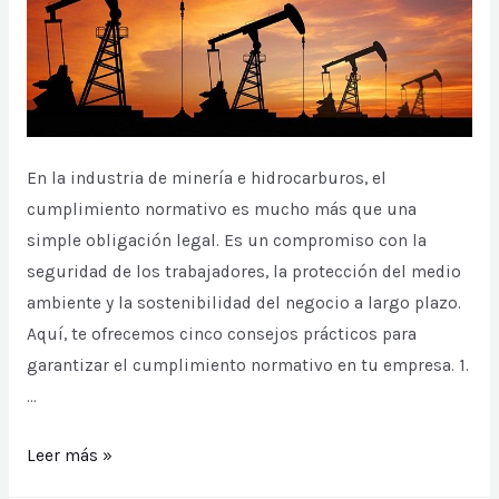
En la industria de minería e hidrocarburos, el
cumplimiento normativo es mucho más que una
simple obligación legal. Es un compromiso con la
seguridad de los trabajadores, la protección del medio
ambiente y la sostenibilidad del negocio a largo plazo.
Aquí, te ofrecemos cinco consejos prácticos para
garantizar el cumplimiento normativo en tu empresa. 1.
…
5
Leer más »
consejos