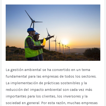
y
su
reputación
La gestión ambiental se ha convertido en un tema
fundamental para las empresas de todos los sectores.
La implementación de prácticas sostenibles y la
reducción del impacto ambiental son cada vez más
importantes para los clientes, los inversores y la
sociedad en general. Por esta razón, muchas empresas