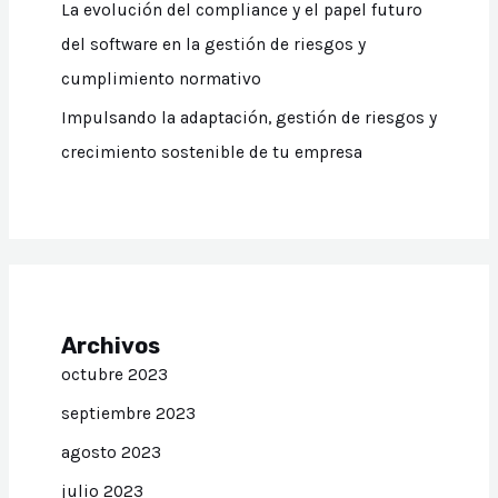
La evolución del compliance y el papel futuro
del software en la gestión de riesgos y
cumplimiento normativo
Impulsando la adaptación, gestión de riesgos y
crecimiento sostenible de tu empresa
Archivos
octubre 2023
septiembre 2023
agosto 2023
julio 2023