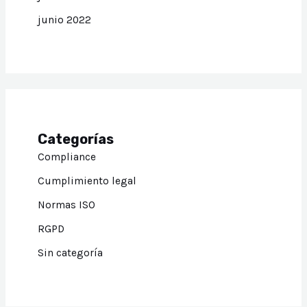
junio 2022
Categorías
Compliance
Cumplimiento legal
Normas ISO
RGPD
Sin categoría