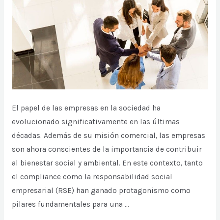
El papel de las empresas en la sociedad ha
evolucionado significativamente en las últimas
décadas. Además de su misión comercial, las empresas
son ahora conscientes de la importancia de contribuir
al bienestar social y ambiental. En este contexto, tanto
el compliance como la responsabilidad social
empresarial (RSE) han ganado protagonismo como
pilares fundamentales para una …