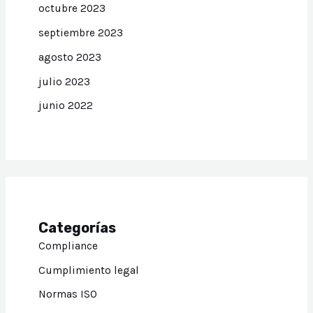
octubre 2023
septiembre 2023
agosto 2023
julio 2023
junio 2022
Categorías
Compliance
Cumplimiento legal
Normas ISO