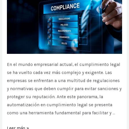
En el mundo empresarial actual, el cumplimiento legal
se ha vuelto cada vez más complejo y exigente. Las
empresas se enfrentan a una multitud de regulaciones
y normativas que deben cumplir para evitar sanciones y
proteger su reputación. Ante este panorama, la
automatización en cumplimiento legal se presenta
como una herramienta fundamental para facilitar y …
La
Leer más »