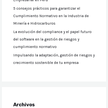
Empresarial en Perú
5 consejos prácticos para garantizar el
Cumplimiento Normativo en la Industria de
Minería e Hidrocarburos
La evolución del compliance y el papel futuro
del software en la gestión de riesgos y
cumplimiento normativo
Impulsando la adaptación, gestión de riesgos y
crecimiento sostenible de tu empresa
Archivos